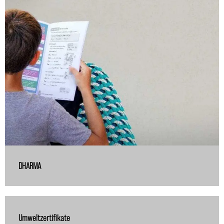
DHARMA
Umweltzertifikate