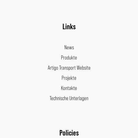
Links
News
Produkte
Artigo Transport Website
Projekte
Kontakte
Technische Unterlagen
Policies