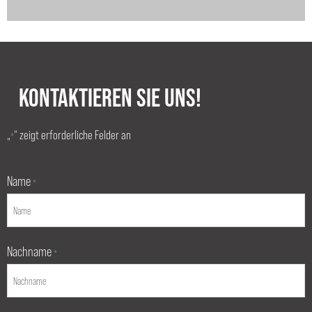
KONTAKTIEREN SIE UNS!
„
“ zeigt erforderliche Felder an
*
Name
*
Nachname
*