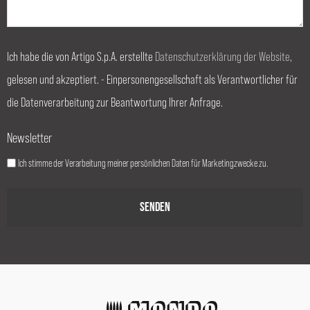
Ich habe die von Artigo S.p.A. erstellte
Datenschutzerklärung der Website
,
gelesen und akzeptiert. - Einpersonengesellschaft als Verantwortlicher für
die Datenverarbeitung zur Beantwortung Ihrer Anfrage.
Newsletter
Ich stimme der Verarbeitung meiner persönlichen Daten für Marketingzwecke zu.