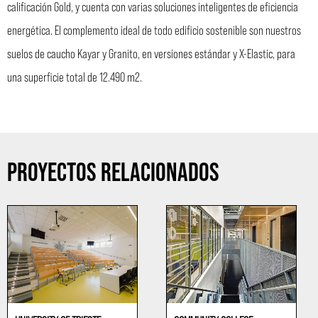
calificación Gold, y cuenta con varias soluciones inteligentes de eficiencia
energética. El complemento ideal de todo edificio sostenible son nuestros
suelos de caucho Kayar y Granito, en versiones estándar y X-Elastic, para
una superficie total de 12.490 m2.
PROYECTOS RELACIONADOS