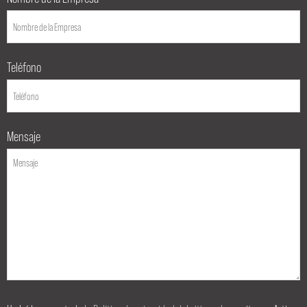
Teléfono
Mensaje