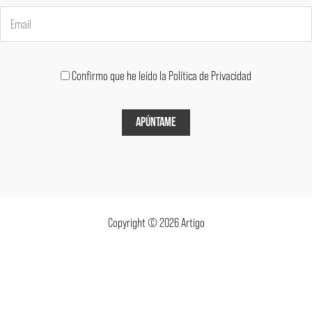
Confirmo que he leído la Política de Privacidad
Copyright © 2026 Artigo