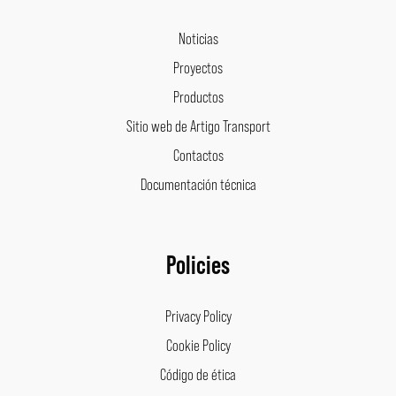
Noticias
Proyectos
Productos
Sitio web de Artigo Transport
Contactos
Documentación técnica
Policies
Privacy Policy
Cookie Policy
Código de ética