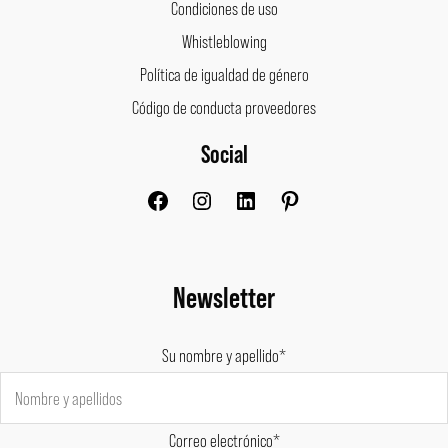
Condiciones de uso
Whistleblowing
Política de igualdad de género
Código de conducta proveedores
Social
Facebook
Instagram
LinkedIn
Pinterest
Newsletter
Su nombre y apellido*
Correo electrónico*