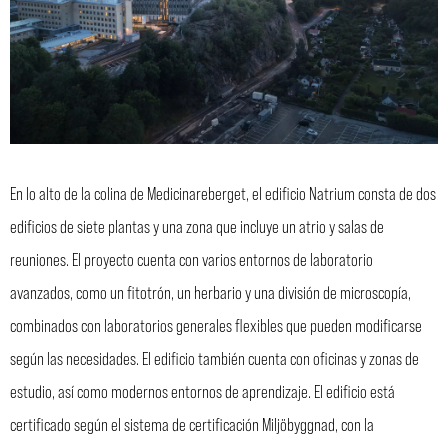
En lo alto de la colina de Medicinareberget, el edificio Natrium consta de dos
edificios de siete plantas y una zona que incluye un atrio y salas de
reuniones. El proyecto cuenta con varios entornos de laboratorio
avanzados, como un fitotrón, un herbario y una división de microscopía,
combinados con laboratorios generales flexibles que pueden modificarse
según las necesidades. El edificio también cuenta con oficinas y zonas de
estudio, así como modernos entornos de aprendizaje. El edificio está
certificado según el sistema de certificación Miljöbyggnad, con la