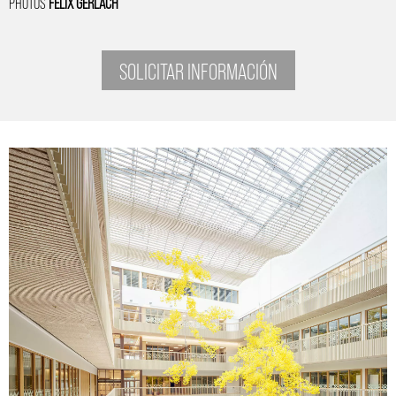
PHOTOS
FELIX GERLACH
SOLICITAR INFORMACIÓN