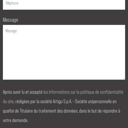
Message
Après avoir lu et accepté
les Informations sur la politique de confidentialité
du site
, rédigées par la société Artigo S.p.A. – Société unipersonnelle en
qualité de Titulaire du traitement des données, dans le but de répondre à
votre demande.