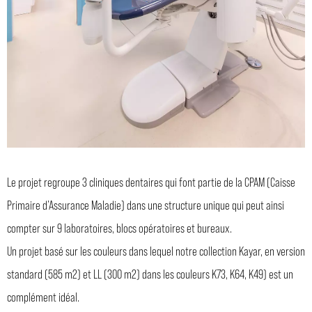
Le projet regroupe 3 cliniques dentaires qui font partie de la CPAM (Caisse
Primaire d’Assurance Maladie) dans une structure unique qui peut ainsi
compter sur 9 laboratoires, blocs opératoires et bureaux.
Un projet basé sur les couleurs dans lequel notre collection Kayar, en version
standard (585 m2) et LL (300 m2) dans les couleurs K73, K64, K49) est un
complément idéal.