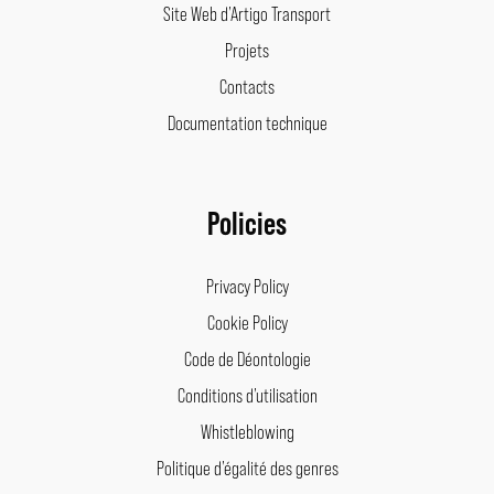
Site Web d’Artigo Transport
Projets
Contacts
Documentation technique
Policies
Privacy Policy
Cookie Policy
Code de Déontologie
Conditions d’utilisation
Whistleblowing
Politique d’égalité des genres