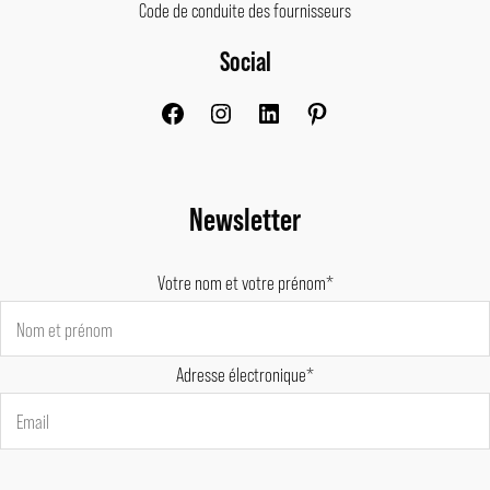
Code de conduite des fournisseurs
Social
Facebook
Instagram
LinkedIn
Pinterest
Newsletter
Votre nom et votre prénom*
Adresse électronique*