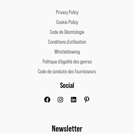
Privacy Policy
Cookie Policy
Code de Déontologie
Conditions d’utilisation
Whistleblowing
Politique d’égalité des genres
Code de conduite des fournisseurs
Social
Facebook
Instagram
LinkedIn
Pinterest
Newsletter