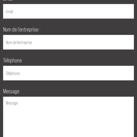
Nom de l’entreprise
*
Téléphone
Message