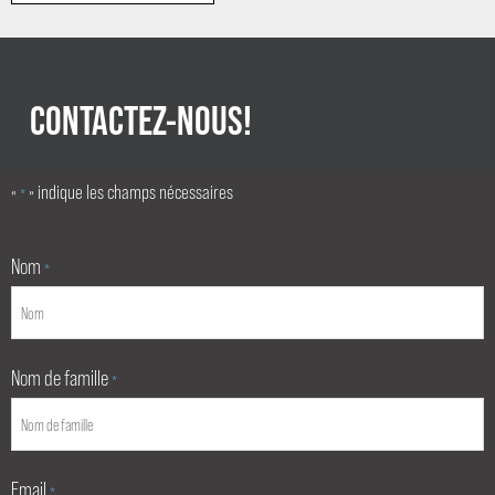
CONTACTEZ-NOUS!
«
» indique les champs nécessaires
*
Nom
*
Nom de famille
*
Email
*