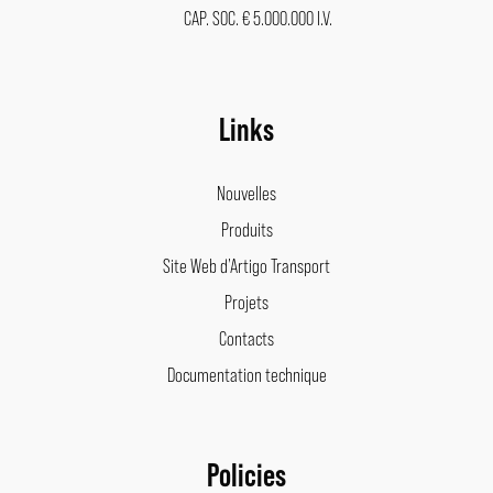
CAP. SOC. € 5.000.000 I.V.
Links
Nouvelles
Produits
Site Web d’Artigo Transport
Projets
Contacts
Documentation technique
Policies