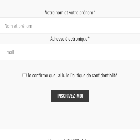
Votre nom et votre prénom*
Adresse électronique*
Je confirme que j'ai lu le Politique de confidentialité