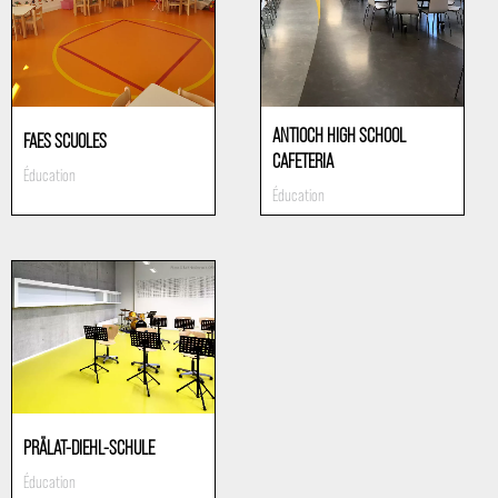
ANTIOCH HIGH SCHOOL
FAES SCUOLES
CAFETERIA
Éducation
Éducation
PRÄLAT-DIEHL-SCHULE
Éducation