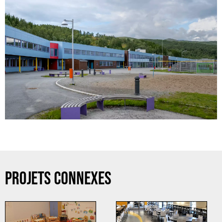
PROJETS CONNEXES