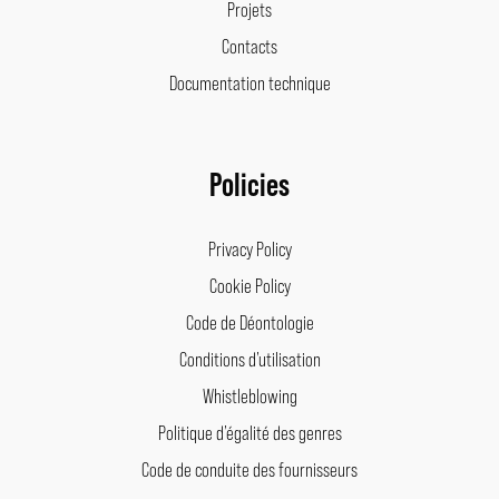
Projets
Contacts
Documentation technique
Policies
Privacy Policy
Cookie Policy
Code de Déontologie
Conditions d’utilisation
Whistleblowing
Politique d’égalité des genres
Code de conduite des fournisseurs