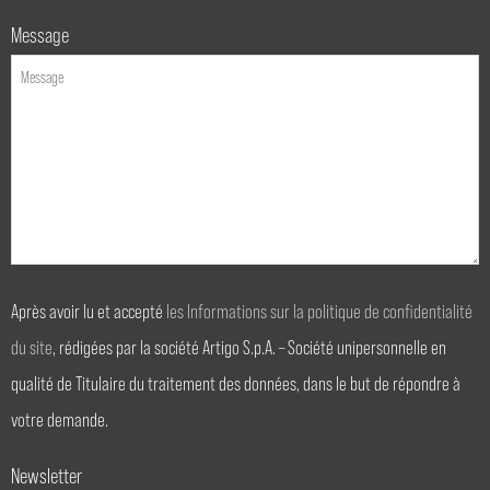
Message
Après avoir lu et accepté
les Informations sur la politique de confidentialité
du site
, rédigées par la société Artigo S.p.A. – Société unipersonnelle en
qualité de Titulaire du traitement des données, dans le but de répondre à
votre demande.
Newsletter