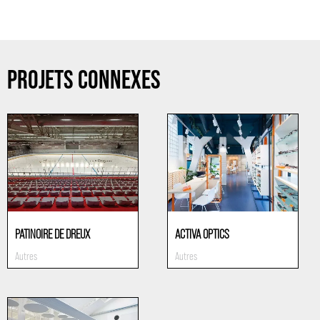
PROJETS CONNEXES
PATINOIRE DE DREUX
ACTIVA OPTICS
Autres
Autres