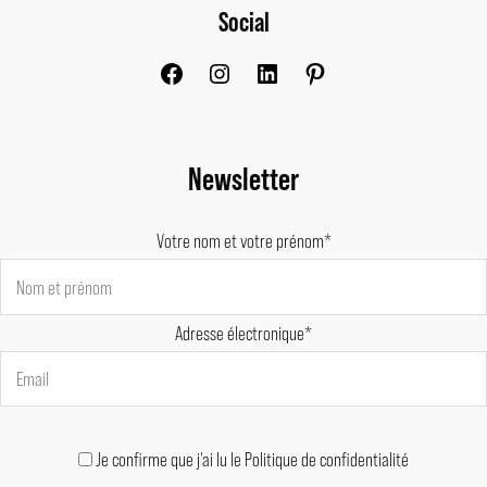
Social
Facebook
Instagram
LinkedIn
Pinterest
Newsletter
Votre nom et votre prénom*
Adresse électronique*
Je confirme que j'ai lu le Politique de confidentialité