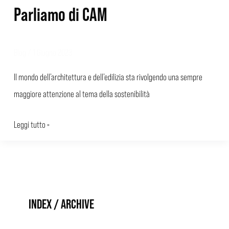
Parliamo di CAM
Blog
/
1 Giugno 2023
Il mondo dell’architettura e dell’edilizia sta rivolgendo una sempre
maggiore attenzione al tema della sostenibilità
Leggi tutto »
INDEX / ARCHIVE