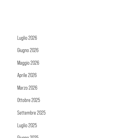
Luglio 2026
Giugno 2026
Maggio 2026
Aprile 2026
Marzo 2026
Ottobre 2025
Settembre 2025
Luglio 2025
Giugno 2025