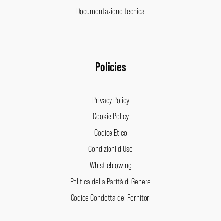
Documentazione tecnica
Policies
Privacy Policy
Cookie Policy
Codice Etico
Condizioni d’Uso
Whistleblowing
Politica della Parità di Genere
Codice Condotta dei Fornitori
Facebook
Instagram
LinkedIn
Pinterest