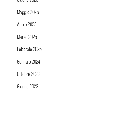
Maggio 2025
Aprile 2025
Marzo 2025
Febbraio 2025
Gennaio 2024
Ottobre 2023
Giugno 2023