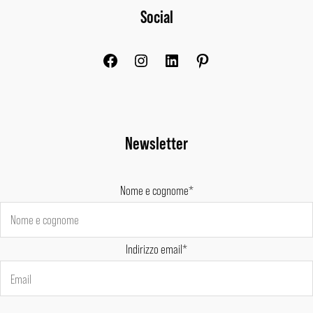
Social
Newsletter
Nome e cognome*
Indirizzo email*