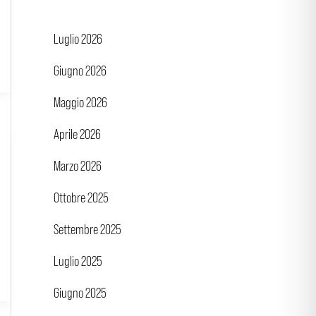
Luglio 2026
Giugno 2026
Maggio 2026
Aprile 2026
Marzo 2026
Ottobre 2025
Settembre 2025
Luglio 2025
Giugno 2025