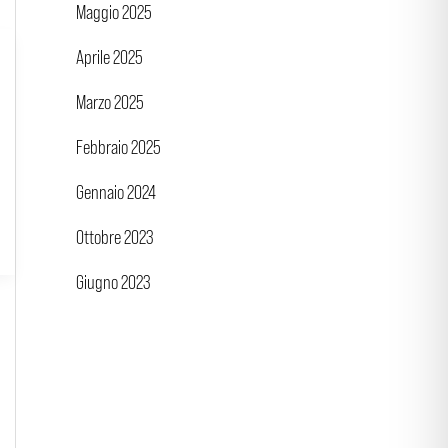
Maggio 2025
Aprile 2025
Marzo 2025
Febbraio 2025
Gennaio 2024
Ottobre 2023
Giugno 2023