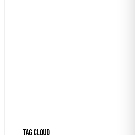
TAG CLOUD