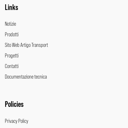
Links
Notizie
Prodotti
Sito Web Artigo Transport
Progetti
Contatti
Documentazione tecnica
Policies
Privacy Policy