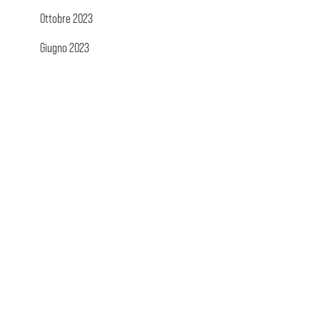
Ottobre 2023
Giugno 2023