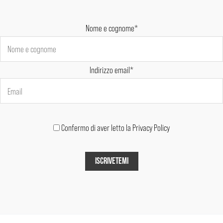
Nome e cognome*
Indirizzo email*
Confermo di aver letto la Privacy Policy