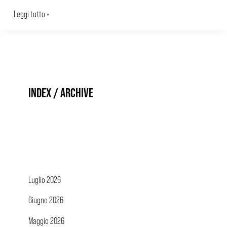
Leggi tutto »
INDEX / ARCHIVE
Luglio 2026
Giugno 2026
Maggio 2026