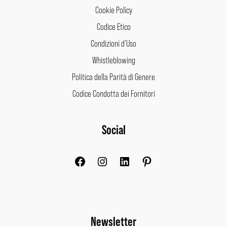
Cookie Policy
Codice Etico
Condizioni d’Uso
Whistleblowing
Politica della Parità di Genere
Codice Condotta dei Fornitori
Facebook
Instagram
LinkedIn
Pinterest
Social
Newsletter