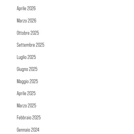
Aprile 2026
Marzo 2026
Ottobre 2025
Settembre 2025
Luglio 2025
Giugno 2025
Maggio 2025
Aprile 2025
Marzo 2025
Febbraio 2025
Gennaio 2024