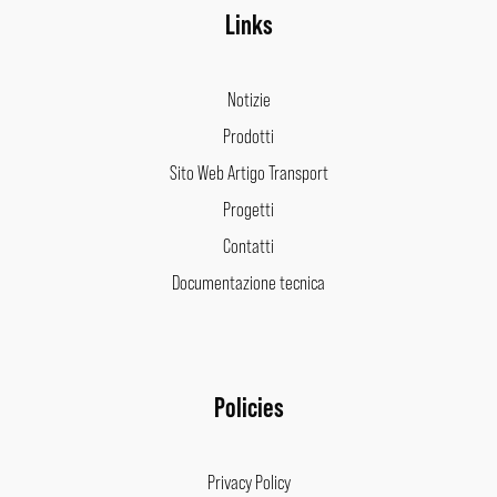
Links
Notizie
Prodotti
Sito Web Artigo Transport
Progetti
Contatti
Documentazione tecnica
Policies
Privacy Policy