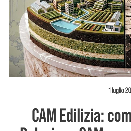
1 luglio 2
CAM Edilizia: co