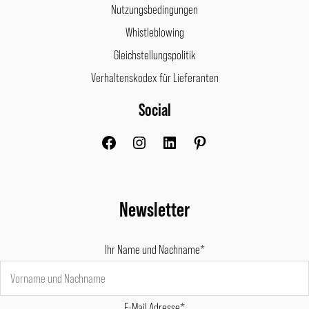
Nutzungsbedingungen
Whistleblowing
Gleichstellungspolitik
Verhaltenskodex für Lieferanten
Social
Facebook
Instagram
LinkedIn
Pinterest
Newsletter
Ihr Name und Nachname*
E-Mail Adresse*