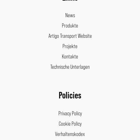
News
Produkte
Artigo Transport Website
Projekte
Kontakte
Technische Unterlagen
Policies
Privacy Policy
Cookie Policy
Verhaltenskodex