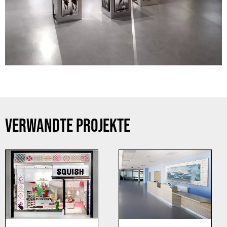
VERWANDTE PROJEKTE