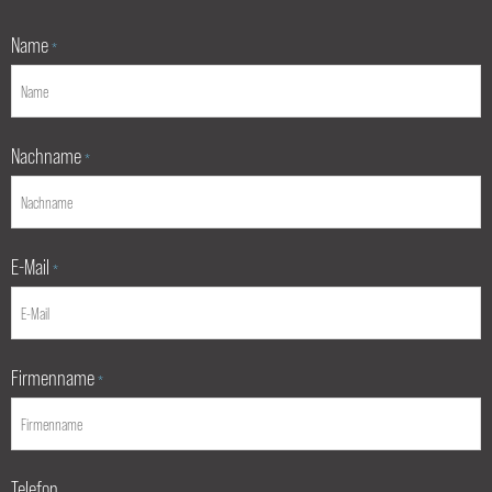
Name
*
Nachname
*
E-Mail
*
Firmenname
*
Telefon