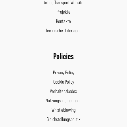
Artigo Transport Website
Projekte
Kontakte
Technische Unterlagen
Policies
Privacy Policy
Cookie Policy
Verhaltenskodex
Nutzungsbedingungen
Whistleblowing
Gleichstellungspolitik