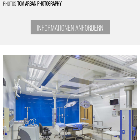
PHOTOS
TOM ARBAN PHOTOGRAPHY
INFORMATIONEN ANFORDERN