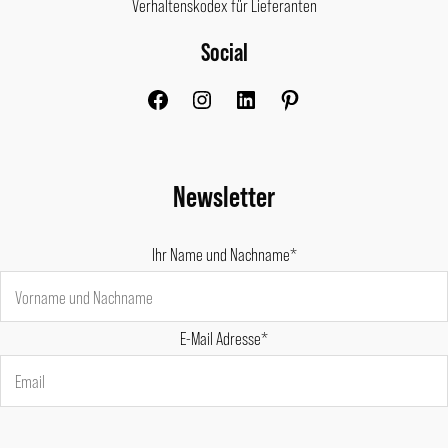
Verhaltenskodex für Lieferanten
Social
Facebook
Instagram
LinkedIn
Pinterest
Newsletter
Ihr Name und Nachname*
E-Mail Adresse*