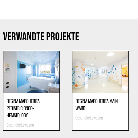
VERWANDTE PROJEKTE
REGINA MARGHERITA
REGINA MARGHERITA MAIN
PEDIATRIC ONCO-
WARD
HEMATOLOGY
Gesundheitswesen
Gesundheitswesen