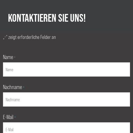
KONTAKTIEREN SIE UNS!
„
“ zeigt erforderliche Felder an
*
Name
*
Nachname
*
E-Mail
*