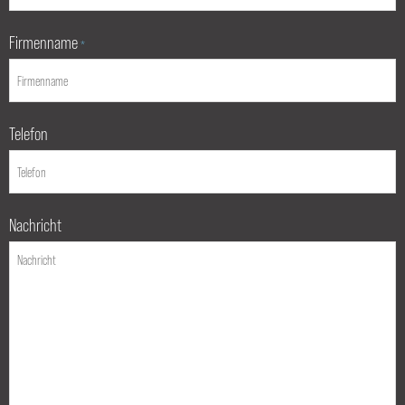
Firmenname
*
Telefon
Nachricht