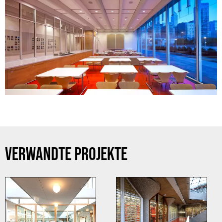
VERWANDTE PROJEKTE