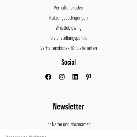
Verhaltenskodex
Nutzungsbedingungen
Whistleblowing
Gleichstellungspolitik
Verhaltenskodex für Lieferanten
Social
Facebook
Instagram
LinkedIn
Pinterest
Newsletter
Ihr Name und Nachname*