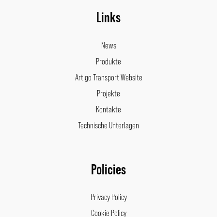
Links
News
Produkte
Artigo Transport Website
Projekte
Kontakte
Technische Unterlagen
Policies
Privacy Policy
Cookie Policy