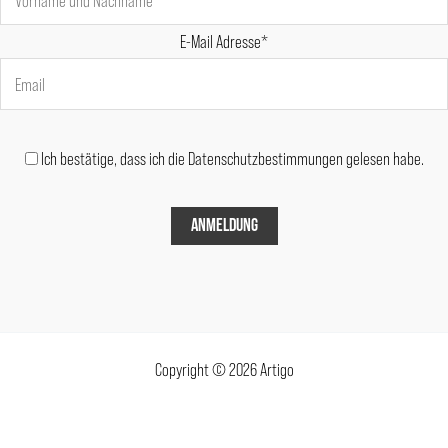
E-Mail Adresse*
Ich bestätige, dass ich die Datenschutzbestimmungen gelesen habe.
Copyright © 2026 Artigo