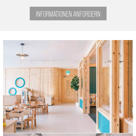
INFORMATIONEN ANFORDERN