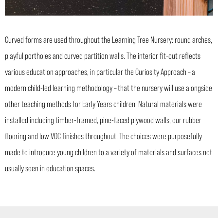
Curved forms are used throughout the Learning Tree Nursery: round arches,
playful portholes and curved partition walls. The interior fit-out reflects
various education approaches, in particular the Curiosity Approach – a
modern child-led learning methodology – that the nursery will use alongside
other teaching methods for Early Years children. Natural materials were
installed including timber-framed, pine-faced plywood walls, our rubber
flooring and low VOC finishes throughout. The choices were purposefully
made to introduce young children to a variety of materials and surfaces not
usually seen in education spaces.