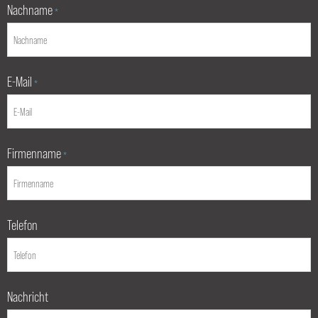
Nachname
*
E-Mail
*
Firmenname
*
Telefon
Nachricht