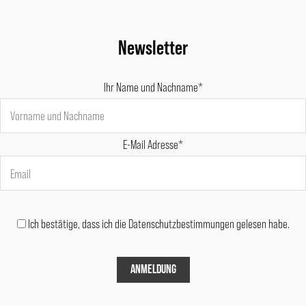
Newsletter
Ihr Name und Nachname*
E-Mail Adresse*
Ich bestätige, dass ich die Datenschutzbestimmungen gelesen habe.