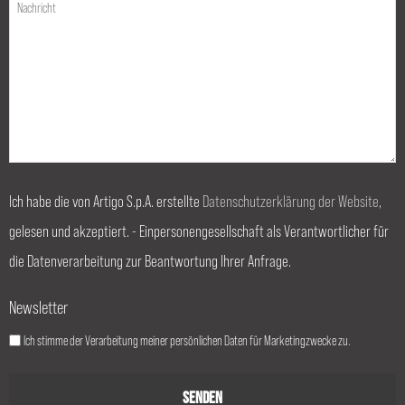
Ich habe die von Artigo S.p.A. erstellte
Datenschutzerklärung der Website
,
gelesen und akzeptiert. - Einpersonengesellschaft als Verantwortlicher für
die Datenverarbeitung zur Beantwortung Ihrer Anfrage.
Newsletter
Ich stimme der Verarbeitung meiner persönlichen Daten für Marketingzwecke zu.