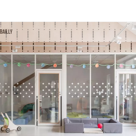
Bailly