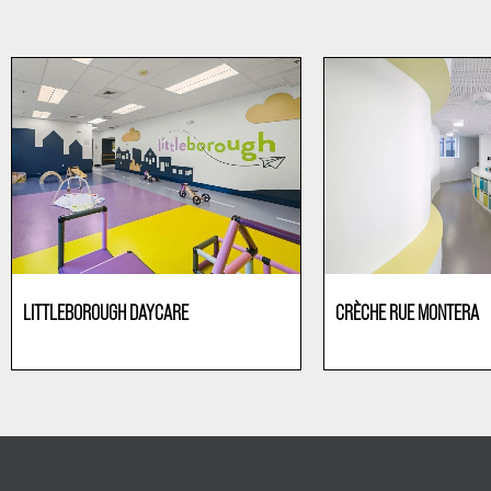
LITTLEBOROUGH DAYCARE
CRÈCHE RUE MONTERA
Kindergärten
Kindergärten