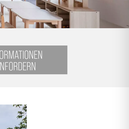
FORMATIONEN
NFORDERN