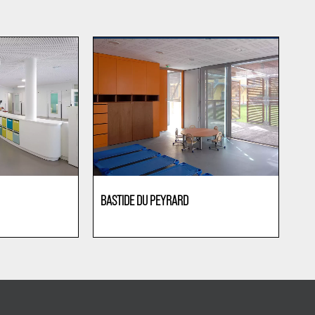
BASTIDE DU PEYRARD
Kindergärten