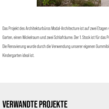
Das Projekt des Architekturbüros Modal-Architecture ist auf zwei Etagen 
Garten, einen Wickelraum und zwei Schlafräume. Der 1. Stock ist für das P
Die Renovierung wurde durch die Verwendung unserer eigenen Gummiböden e
Kindergarten ideal ist.
VERWANDTE PROJEKTE