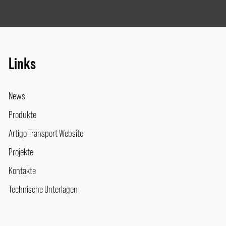
Links
News
Produkte
Artigo Transport Website
Projekte
Kontakte
Technische Unterlagen