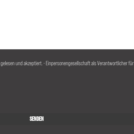
, gelesen und akzeptiert. - Einpersonengesellschaft als Verantwortlicher fü