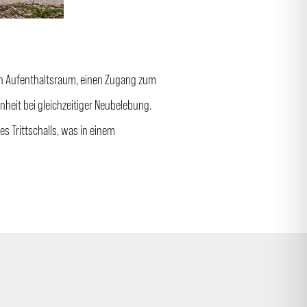
inen Aufenthaltsraum, einen Zugang zum
nheit bei gleichzeitiger Neubelebung.
s Trittschalls, was in einem