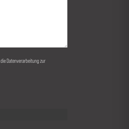
r die Datenverarbeitung zur