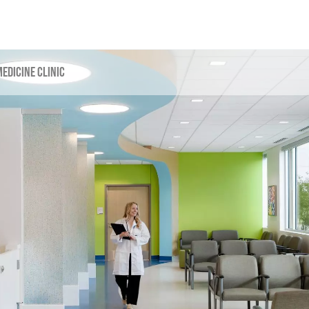
edicine Clinic