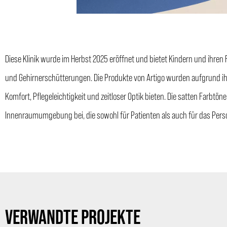
Diese Klinik wurde im Herbst 2025 eröffnet und bietet Kindern und ihre
und Gehirnerschütterungen. Die Produkte von Artigo wurden aufgrund ih
Komfort, Pflegeleichtigkeit und zeitloser Optik bieten. Die satten Farbtön
Innenraumumgebung bei, die sowohl für Patienten als auch für das Pers
VERWANDTE PROJEKTE