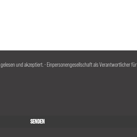
, gelesen und akzeptiert. - Einpersonengesellschaft als Verantwortlicher fü