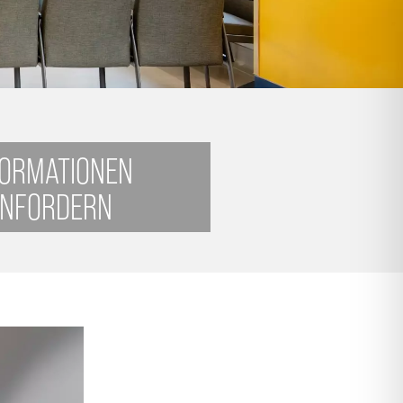
FORMATIONEN
NFORDERN