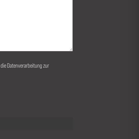
r die Datenverarbeitung zur