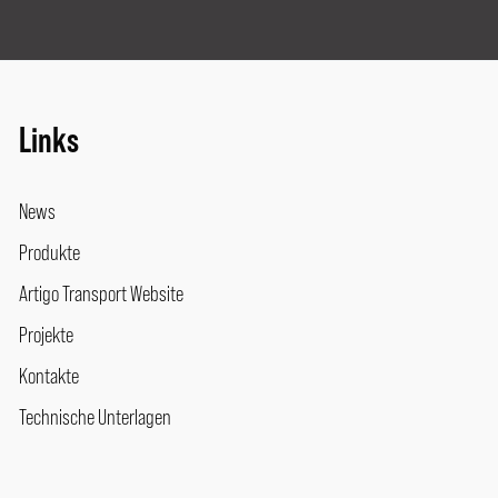
Links
News
Produkte
Artigo Transport Website
Projekte
Kontakte
Technische Unterlagen