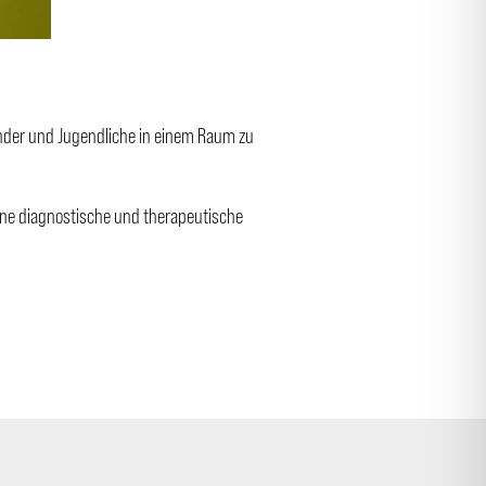
inder und Jugendliche in einem Raum zu
ene diagnostische und therapeutische