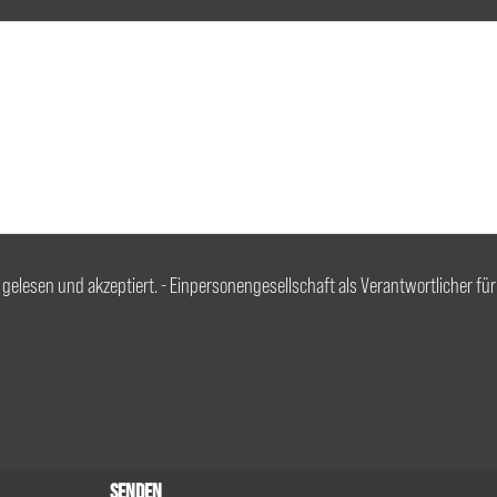
, gelesen und akzeptiert. - Einpersonengesellschaft als Verantwortlicher fü