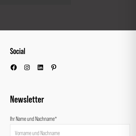
Social
Facebook
Instagram
LinkedIn
Pinterest
Newsletter
Ihr Name und Nachname*