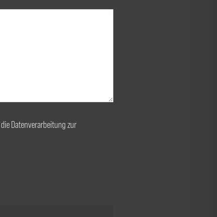
r die Datenverarbeitung zur