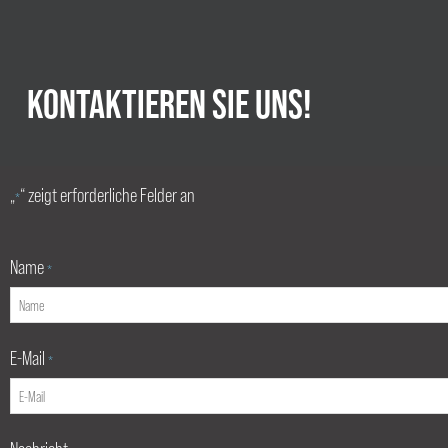
KONTAKTIEREN SIE UNS!
„
“ zeigt erforderliche Felder an
*
Name
*
E-Mail
*