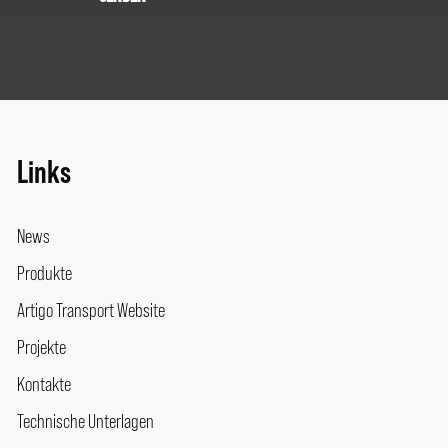
Links
News
Produkte
Artigo Transport Website
Projekte
Kontakte
Technische Unterlagen