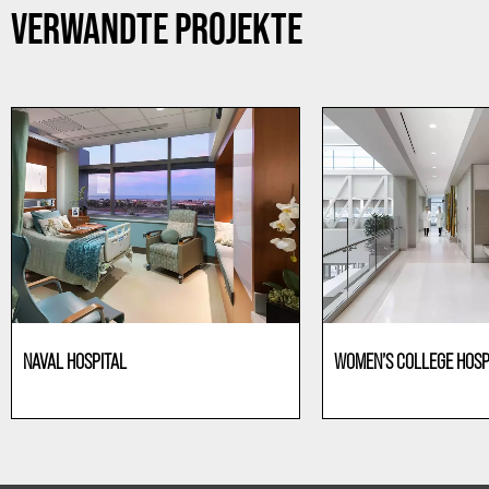
VERWANDTE PROJEKTE
NAVAL HOSPITAL
WOMEN’S COLLEGE HOSP
Gesundheitswesen
Gesundheitswesen