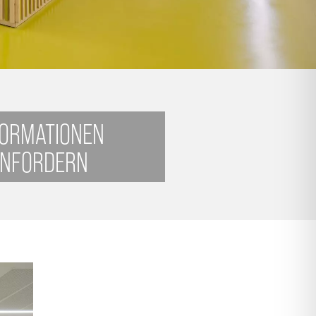
FORMATIONEN
NFORDERN