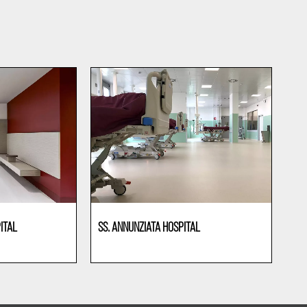
ITAL
SS. ANNUNZIATA HOSPITAL
Gesundheitswesen