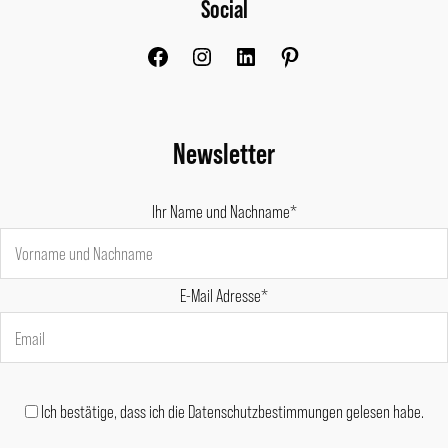
Social
Facebook
Instagram
LinkedIn
Pinterest
Newsletter
Ihr Name und Nachname*
E-Mail Adresse*
Ich bestätige, dass ich die Datenschutzbestimmungen gelesen habe.