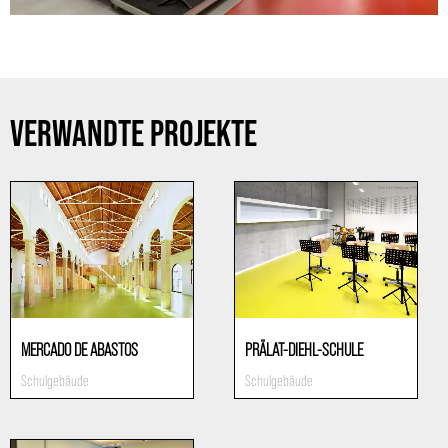
VERWANDTE PROJEKTE
MERCADO DE ABASTOS
PRÄLAT-DIEHL-SCHULE
Schulgebäude
Schulgebäude