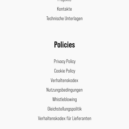
Kontakte
Technische Unterlagen
Policies
Privacy Policy
Cookie Policy
Verhaltenskodex
Nutzungsbedingungen
Whistleblowing
Gleichstellungspolitik
Verhaltenskodex für Lieferanten