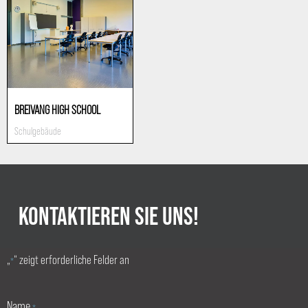
BREIVANG HIGH SCHOOL
Schulgebäude
KONTAKTIEREN SIE UNS!
„
“ zeigt erforderliche Felder an
*
Name
*