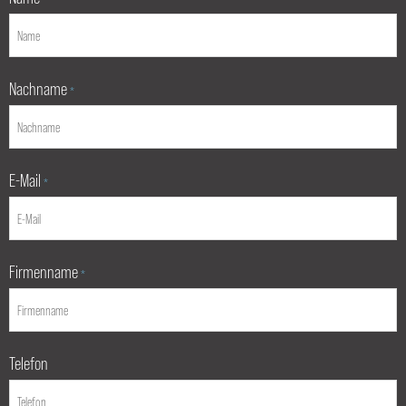
Nachname
*
E-Mail
*
Firmenname
*
Telefon