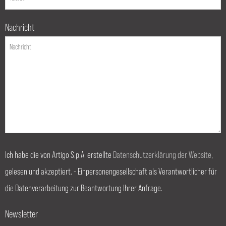
Nachricht
Ich habe die von Artigo S.p.A. erstellte
Datenschutzerklärung der Website
,
gelesen und akzeptiert. - Einpersonengesellschaft als Verantwortlicher für
die Datenverarbeitung zur Beantwortung Ihrer Anfrage.
Newsletter