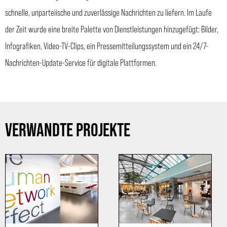
schnelle, unparteiische und zuverlässige Nachrichten zu liefern. Im Laufe
der Zeit wurde eine breite Palette von Dienstleistungen hinzugefügt: Bilder,
Infografiken, Video-TV-Clips, ein Pressemitteilungssystem und ein 24/7-
Nachrichten-Update-Service für digitale Plattformen.
VERWANDTE PROJEKTE