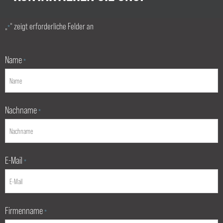
„
“ zeigt erforderliche Felder an
*
Name
*
Nachname
*
E-Mail
*
Firmenname
*