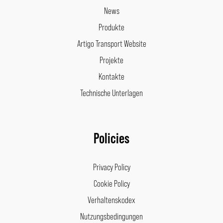
News
Produkte
Artigo Transport Website
Projekte
Kontakte
Technische Unterlagen
Policies
Privacy Policy
Cookie Policy
Verhaltenskodex
Nutzungsbedingungen