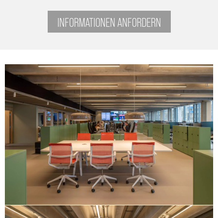
INFORMATIONEN ANFORDERN