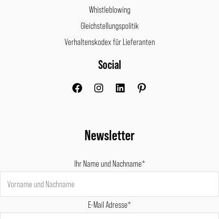
Whistleblowing
Gleichstellungspolitik
Verhaltenskodex für Lieferanten
Social
Facebook
Instagram
LinkedIn
Pinterest
Newsletter
Ihr Name und Nachname*
E-Mail Adresse*