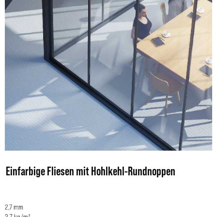
Einfarbige Fliesen mit Hohlkehl-Rundnoppen