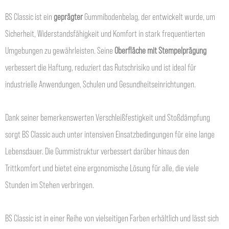
BS Classic ist ein
geprägter
Gummibodenbelag, der entwickelt wurde, um
Sicherheit, Widerstandsfähigkeit und Komfort in stark frequentierten
Umgebungen zu gewährleisten. Seine
Oberfläche mit Stempelprägung
verbessert die Haftung, reduziert das Rutschrisiko und ist ideal für
industrielle Anwendungen, Schulen und Gesundheitseinrichtungen.
Dank seiner bemerkenswerten Verschleißfestigkeit und Stoßdämpfung
sorgt BS Classic auch unter intensiven Einsatzbedingungen für eine lange
Lebensdauer. Die Gummistruktur verbessert darüber hinaus den
Trittkomfort und bietet eine ergonomische Lösung für alle, die viele
Stunden im Stehen verbringen.
BS Classic ist in einer Reihe von vielseitigen Farben erhältlich und lässt sich