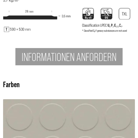
INFORMATIONEN ANFORDERN
Farben