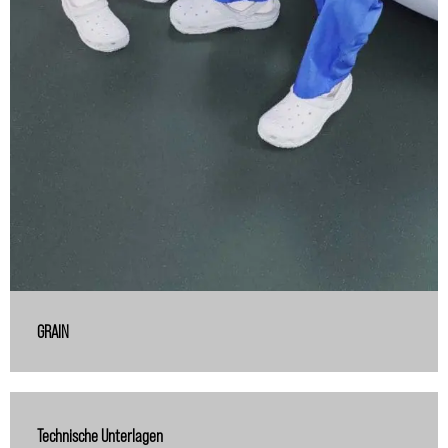
GRAIN
Technische Unterlagen