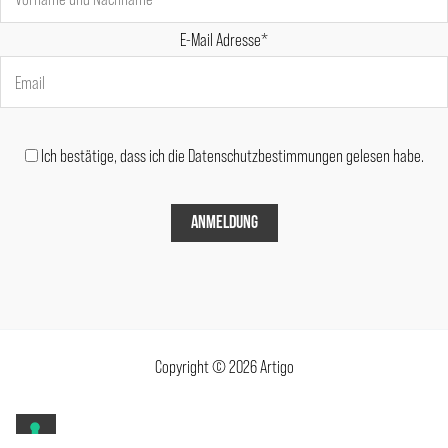
E-Mail Adresse*
Ich bestätige, dass ich die Datenschutzbestimmungen gelesen habe.
Copyright © 2026 Artigo