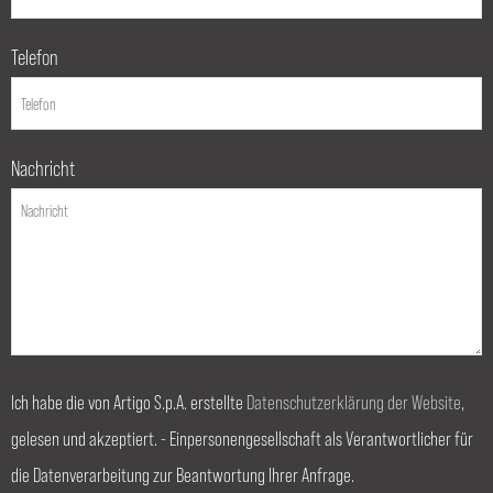
Telefon
Nachricht
Ich habe die von Artigo S.p.A. erstellte
Datenschutzerklärung der Website
,
gelesen und akzeptiert. - Einpersonengesellschaft als Verantwortlicher für
die Datenverarbeitung zur Beantwortung Ihrer Anfrage.