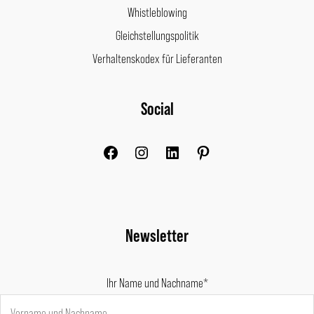
Whistleblowing
Gleichstellungspolitik
Verhaltenskodex für Lieferanten
Facebook
Instagram
LinkedIn
Pinterest
Social
Newsletter
Ihr Name und Nachname*