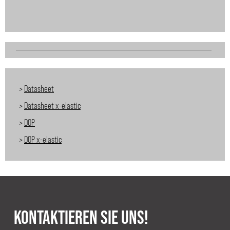
>
Datasheet
>
Datasheet x-elastic
>
DOP
>
DOP x-elastic
KONTAKTIEREN SIE UNS!