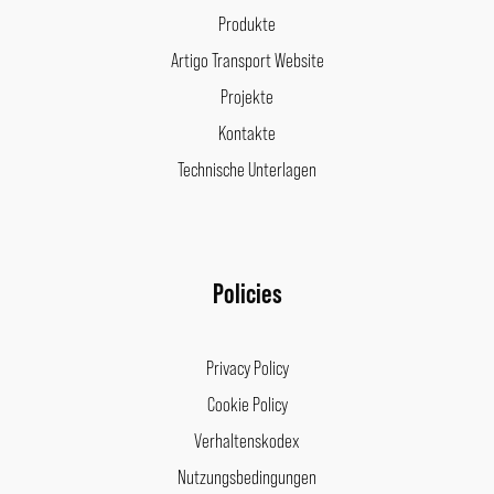
Produkte
Artigo Transport Website
Projekte
Kontakte
Technische Unterlagen
Policies
Privacy Policy
Cookie Policy
Verhaltenskodex
Nutzungsbedingungen