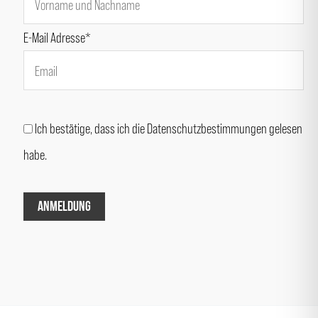
E-Mail Adresse*
Ich bestätige, dass ich die Datenschutzbestimmungen gelesen
habe.