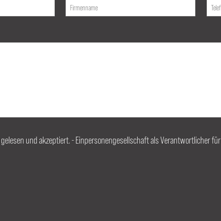
, gelesen und akzeptiert. - Einpersonengesellschaft als Verantwortlicher fü