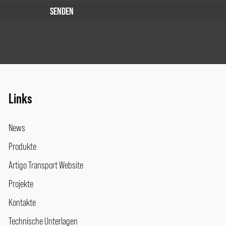
Links
News
Produkte
Artigo Transport Website
Projekte
Kontakte
Technische Unterlagen