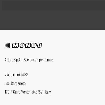
Artigo S.p.A. - Società Unipersonale
Via Cortemilia 32
Loc. Carpeneto
17014 Cairo Montenotte (SV), Italy