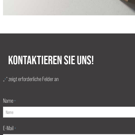
KONTAKTIEREN SIE UNS!
„
“ zeigt erforderliche Felder an
*
Name
*
E-Mail
*