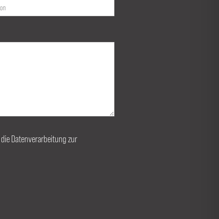
r die Datenverarbeitung zur