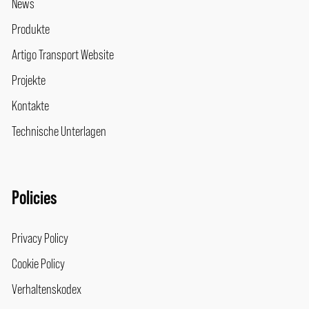
News
Produkte
Artigo Transport Website
Projekte
Kontakte
Technische Unterlagen
Policies
Privacy Policy
Cookie Policy
Verhaltenskodex