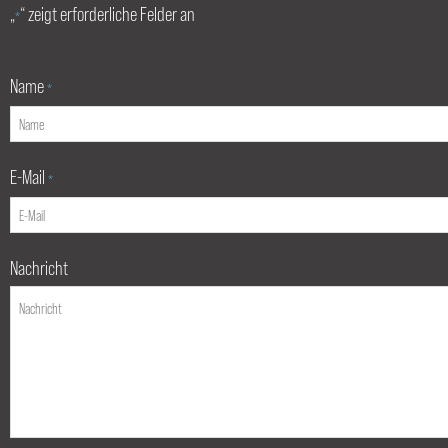
„
“ zeigt erforderliche Felder an
*
Name
*
E-Mail
*
Nachricht