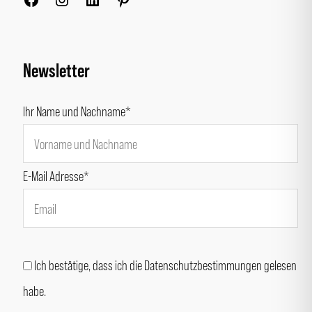
Newsletter
Ihr Name und Nachname*
E-Mail Adresse*
Ich bestätige, dass ich die Datenschutzbestimmungen gelesen
habe.