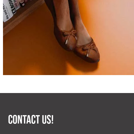
CONTACT US!