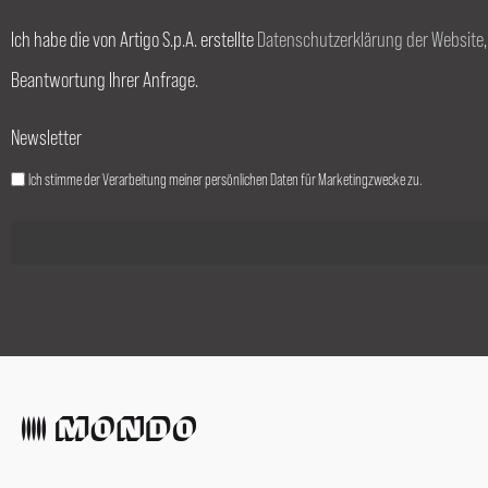
Ich habe die von Artigo S.p.A. erstellte
Datenschutzerklärung der Website
Beantwortung Ihrer Anfrage.
Newsletter
Ich stimme der Verarbeitung meiner persönlichen Daten für Marketingzwecke zu.