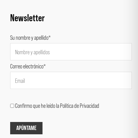
Newsletter
Su nombre y apellido*
Correo electrónico*
Confirmo que he leído la Política de Privacidad