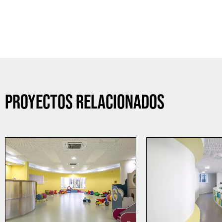
PROYECTOS RELACIONADOS