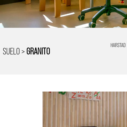
HARSTAD
SUELO >
GRANITO