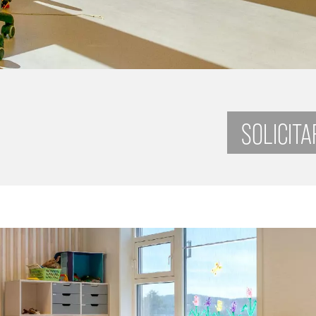
SOLICIT