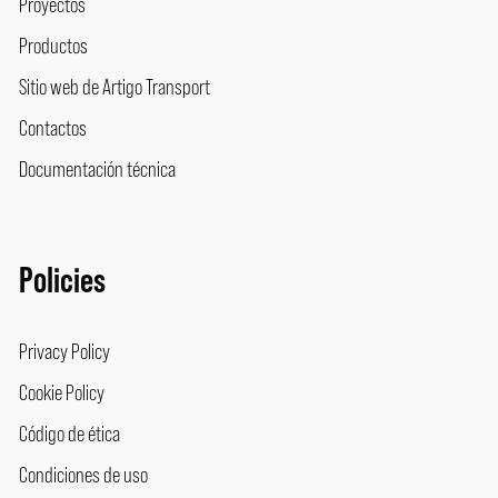
Proyectos
Productos
Sitio web de Artigo Transport
Contactos
Documentación técnica
Policies
Privacy Policy
Cookie Policy
Código de ética
Condiciones de uso