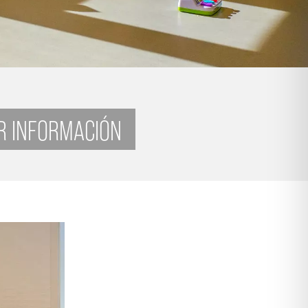
AR INFORMACIÓN