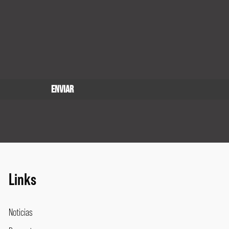
Links
Noticias