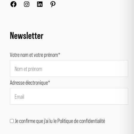
Newsletter
Votre nom et votre prénom*
Adresse électronique*
Je confirme que j'ai lu le Politique de confidentialité