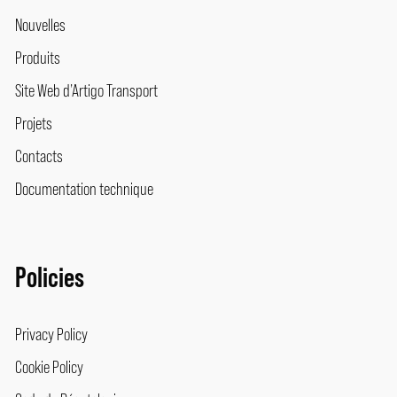
Nouvelles
Produits
Site Web d’Artigo Transport
Projets
Contacts
Documentation technique
Policies
Privacy Policy
Cookie Policy