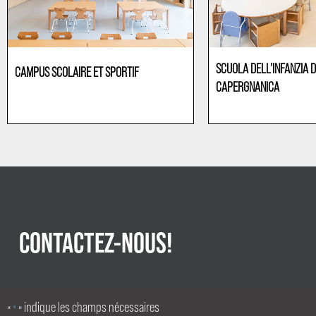
SCUOLA DELL’INFANZIA D
CAMPUS SCOLAIRE ET SPORTIF
CAPERGNANICA
Maternelles
Maternelles
CONTACTEZ-NOUS!
«
» indique les champs nécessaires
*