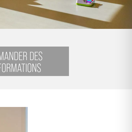
MANDER DES
FORMATIONS