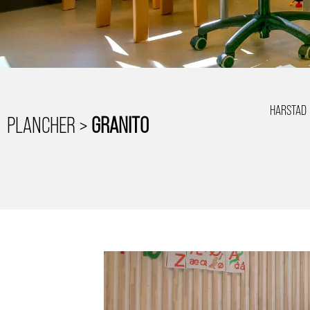
HARSTAD
PLANCHER >
GRANITO