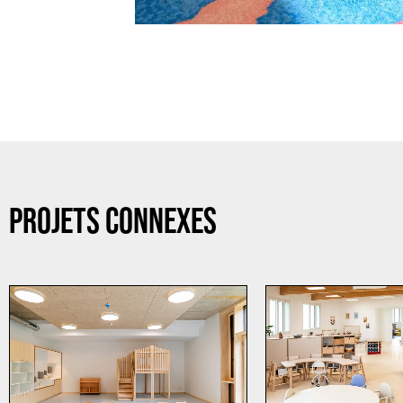
PROJETS CONNEXES