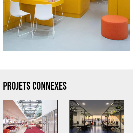
PROJETS CONNEXES