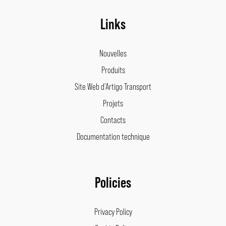
Links
Nouvelles
Produits
Site Web d’Artigo Transport
Projets
Contacts
Documentation technique
Policies
Privacy Policy