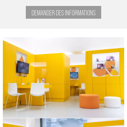
DEMANDER DES INFORMATIONS