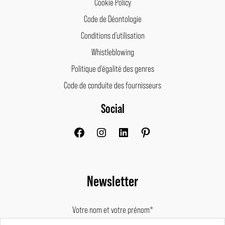
Cookie Policy
Code de Déontologie
Conditions d’utilisation
Whistleblowing
Politique d’égalité des genres
Code de conduite des fournisseurs
Social
Facebook
Instagram
LinkedIn
Pinterest
Newsletter
Votre nom et votre prénom*