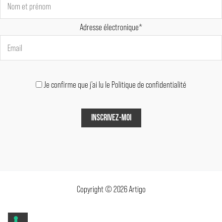
Adresse électronique*
Je confirme que j'ai lu le Politique de confidentialité
Copyright © 2026 Artigo