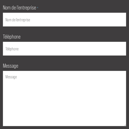
Nom de l’entreprise
*
Téléphone
Message