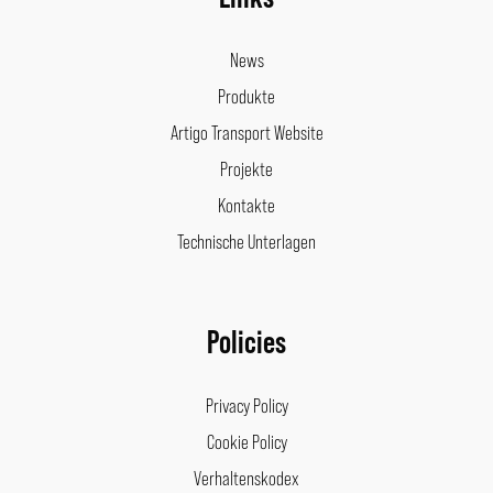
News
Produkte
Artigo Transport Website
Projekte
Kontakte
Technische Unterlagen
Policies
Privacy Policy
Cookie Policy
Verhaltenskodex