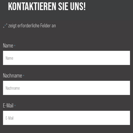
KONTAKTIEREN SIE UNS!
„
“ zeigt erforderliche Felder an
*
Name
*
Nachname
*
E-Mail
*