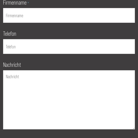
Firmenname
*
Telefon
Nachricht