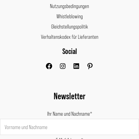
Nutzungsbedingungen
Whistleblowing
Gleichstellungspolitik
Verhaltenskodex für Lieferanten
Social
Facebook
Instagram
LinkedIn
Pinterest
Newsletter
Ihr Name und Nachname*