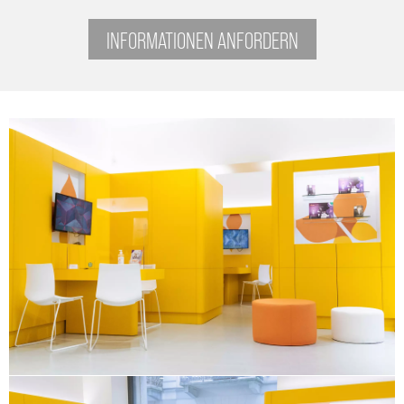
INFORMATIONEN ANFORDERN