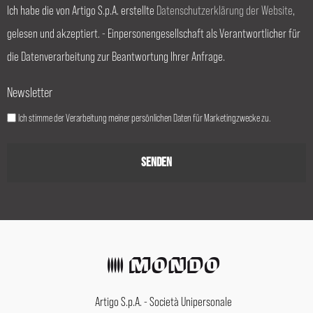
Ich habe die von Artigo S.p.A. erstellte
Datenschutzerklärung der Website
,
gelesen und akzeptiert. - Einpersonengesellschaft als Verantwortlicher für
die Datenverarbeitung zur Beantwortung Ihrer Anfrage.
Newsletter
Ich stimme der Verarbeitung meiner persönlichen Daten für Marketingzwecke zu.
Artigo S.p.A. - Società Unipersonale