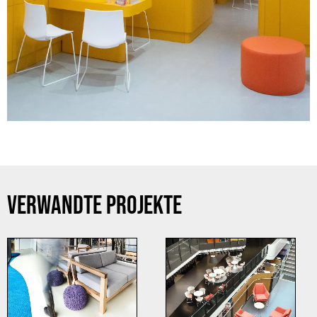
VERWANDTE PROJEKTE