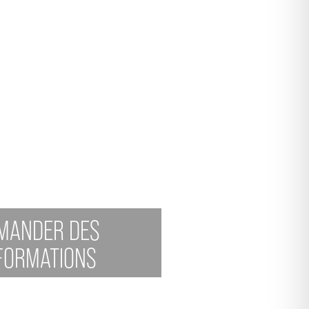
MANDER DES
FORMATIONS