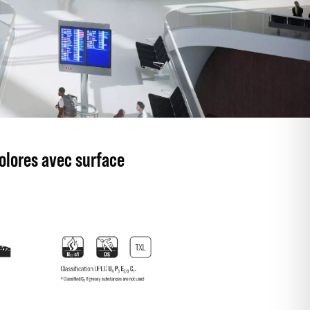
olores avec surface