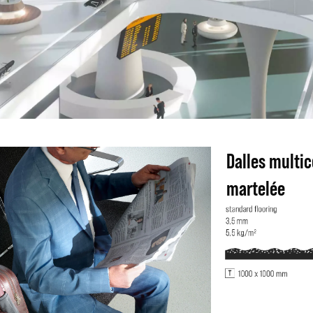
Dalles multic
martelée