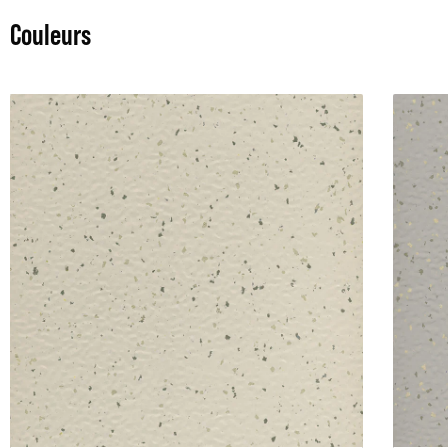
Couleurs