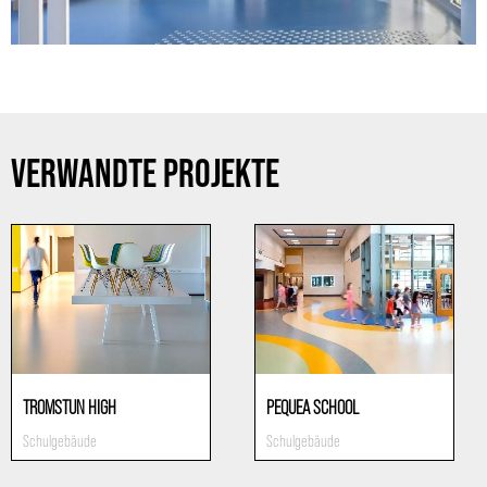
VERWANDTE PROJEKTE
TROMSTUN HIGH
PEQUEA SCHOOL
Schulgebäude
Schulgebäude