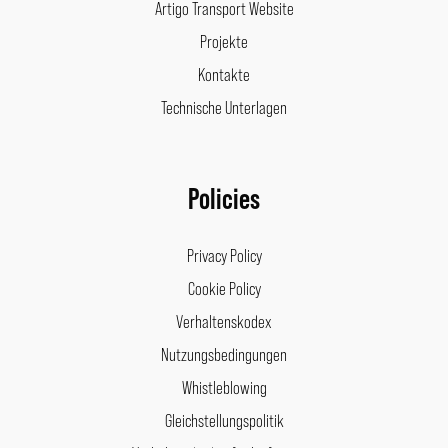
Artigo Transport Website
Projekte
Kontakte
Technische Unterlagen
Policies
Privacy Policy
Cookie Policy
Verhaltenskodex
Nutzungsbedingungen
Whistleblowing
Gleichstellungspolitik