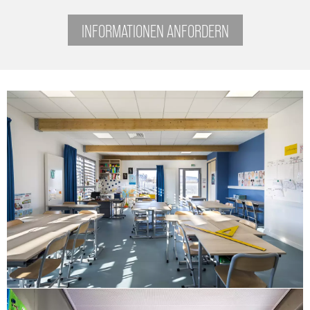
INFORMATIONEN ANFORDERN