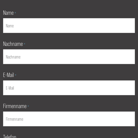
Name
*
Nachname
*
E-Mail
*
Firmenname
*
Telefon