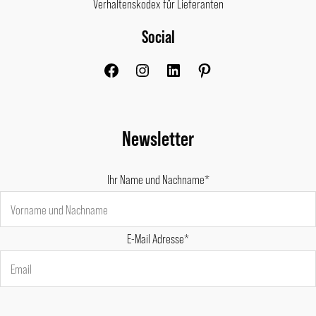
Verhaltenskodex für Lieferanten
Social
Facebook
Instagram
LinkedIn
Pinterest
Newsletter
Ihr Name und Nachname*
E-Mail Adresse*