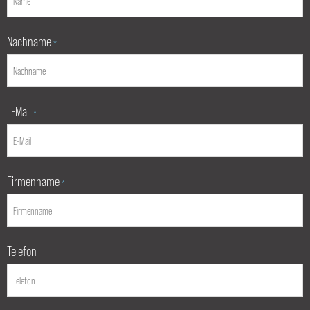
Nachname
*
E-Mail
*
Firmenname
*
Telefon