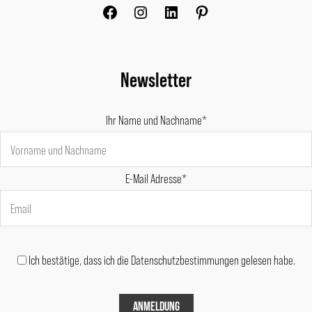
Newsletter
Ihr Name und Nachname*
E-Mail Adresse*
Ich bestätige, dass ich die Datenschutzbestimmungen gelesen habe.