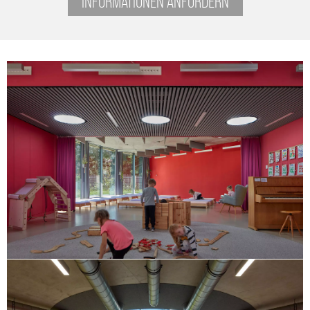
INFORMATIONEN ANFORDERN