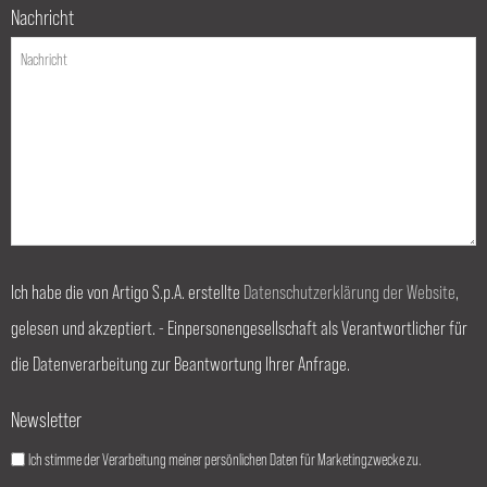
Nachricht
Ich habe die von Artigo S.p.A. erstellte
Datenschutzerklärung der Website
,
gelesen und akzeptiert. - Einpersonengesellschaft als Verantwortlicher für
die Datenverarbeitung zur Beantwortung Ihrer Anfrage.
Newsletter
Ich stimme der Verarbeitung meiner persönlichen Daten für Marketingzwecke zu.