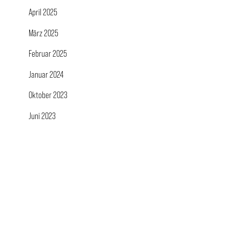
April 2025
März 2025
Februar 2025
Januar 2024
Oktober 2023
Juni 2023