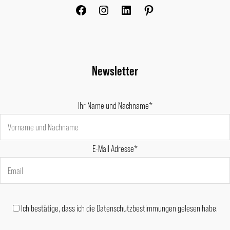
Newsletter
Ihr Name und Nachname*
E-Mail Adresse*
Ich bestätige, dass ich die Datenschutzbestimmungen gelesen habe.