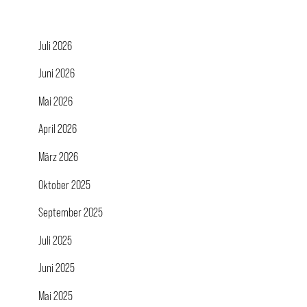
Juli 2026
Juni 2026
Mai 2026
April 2026
März 2026
Oktober 2025
September 2025
Juli 2025
Juni 2025
Mai 2025