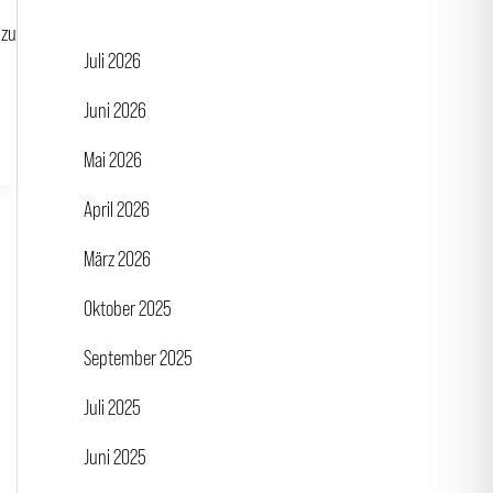
 zu
Juli 2026
Juni 2026
Mai 2026
April 2026
März 2026
Oktober 2025
September 2025
Juli 2025
Juni 2025