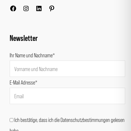
Newsletter
Ihr Name und Nachname*
E-Mail Adresse*
Ich bestätige, dass ich die Datenschutzbestimmungen gelesen
habe.