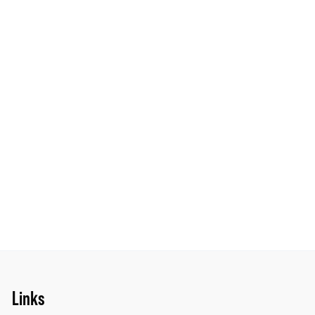
Links