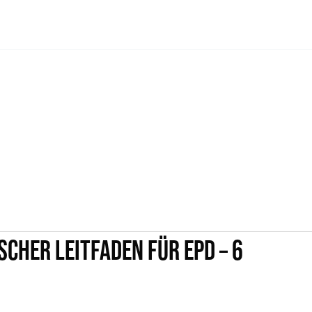
SCHER LEITFADEN FÜR EPD – 6