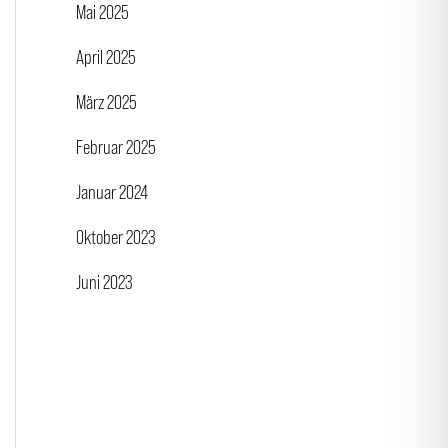
Mai 2025
April 2025
März 2025
Februar 2025
Januar 2024
Oktober 2023
Juni 2023