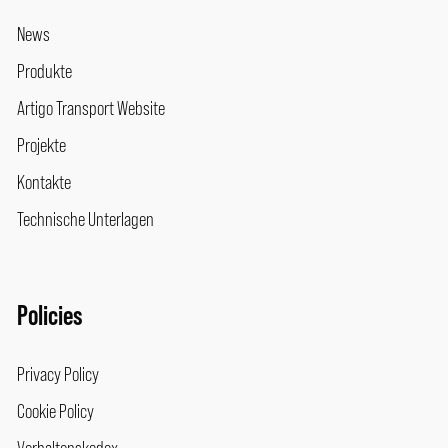
News
Produkte
Artigo Transport Website
Projekte
Kontakte
Technische Unterlagen
Policies
Privacy Policy
Cookie Policy
Verhaltenskodex