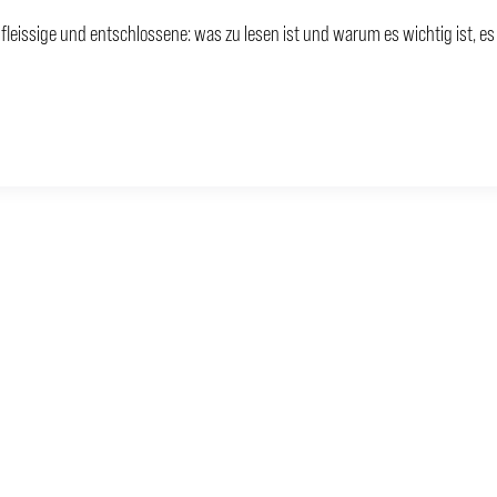
 fleissige und entschlossene: was zu lesen ist und warum es wichtig ist, es