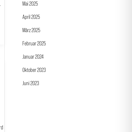
Mai 2025
.
April 2025
März 2025
Februar 2025
Januar 2024
Oktober 2023
Juni 2023
rd