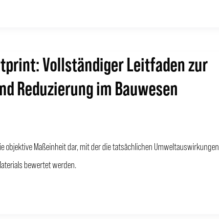
tprint: Vollständiger Leitfaden zur
nd Reduzierung im Bauwesen
ie objektive Maßeinheit dar, mit der die tatsächlichen Umweltauswirkungen
aterials bewertet werden.