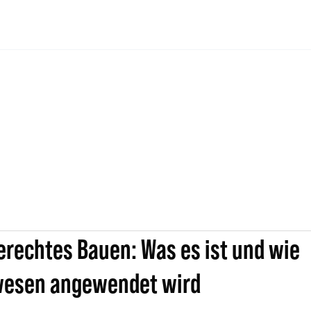
erechtes Bauen: Was es ist und wie
wesen angewendet wird