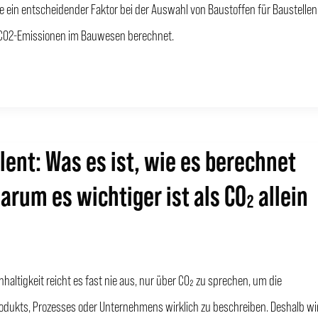
te ein entscheidender Faktor bei der Auswahl von Baustoffen für Baustellen
 CO2-Emissionen im Bauwesen berechnet.
lent: Was es ist, wie es berechnet
arum es wichtiger ist als CO₂ allein
haltigkeit reicht es fast nie aus, nur über CO₂ zu sprechen, um die
odukts, Prozesses oder Unternehmens wirklich zu beschreiben. Deshalb wi