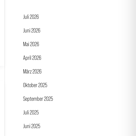
Juli 2026
Juni 2026
Mai 2026
April 2026
März 2026
Oktober 2025
September 2025
Juli 2025
Juni 2025