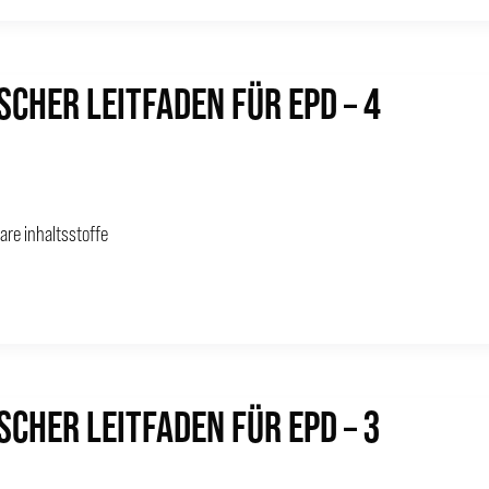
SCHER LEITFADEN FÜR EPD – 4
bare inhaltsstoffe
SCHER LEITFADEN FÜR EPD – 3