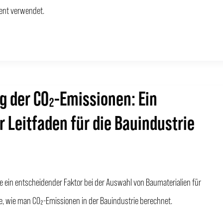
ent verwendet.
 der CO₂-Emissionen: Ein
r Leitfaden für die Bauindustrie
te ein entscheidender Faktor bei der Auswahl von Baumaterialien für
ie, wie man CO₂-Emissionen in der Bauindustrie berechnet.