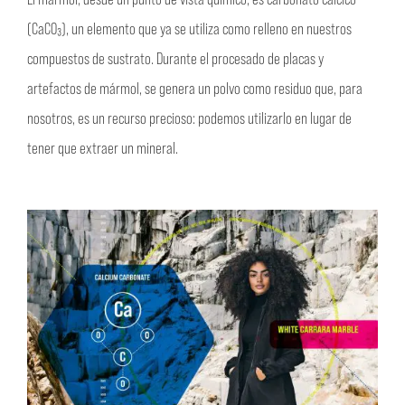
(CaCO₃), un elemento que ya se utiliza como relleno en nuestros
compuestos de sustrato. Durante el procesado de placas y
artefactos de mármol, se genera un polvo como residuo que, para
nosotros, es un recurso precioso: podemos utilizarlo en lugar de
tener que extraer un mineral.