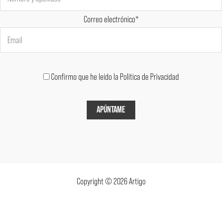
Correo electrónico*
Confirmo que he leído la Política de Privacidad
Copyright © 2026 Artigo