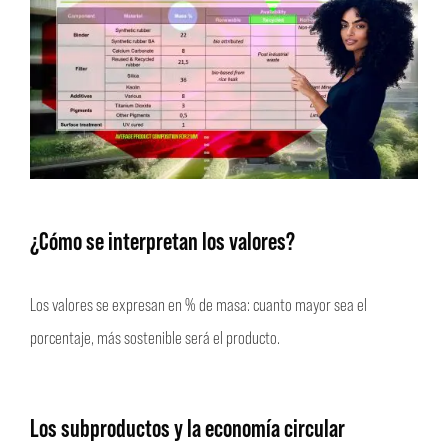
¿Cómo se interpretan los valores?
Los valores se expresan en % de masa: cuanto mayor sea el
porcentaje, más sostenible será el producto.
Los subproductos y la economía circular