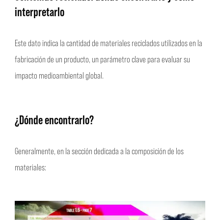
interpretarlo
Este dato indica la cantidad de materiales reciclados utilizados en la
fabricación de un producto, un parámetro clave para evaluar su
impacto medioambiental global.
¿Dónde encontrarlo?
Generalmente, en la sección dedicada a la composición de los
materiales: