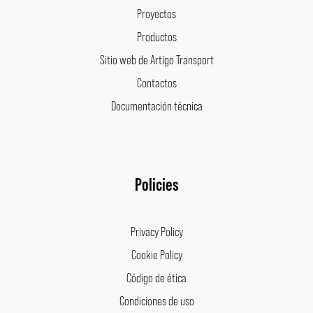
Proyectos
Productos
Sitio web de Artigo Transport
Contactos
Documentación técnica
Policies
Privacy Policy
Cookie Policy
Código de ética
Condiciones de uso