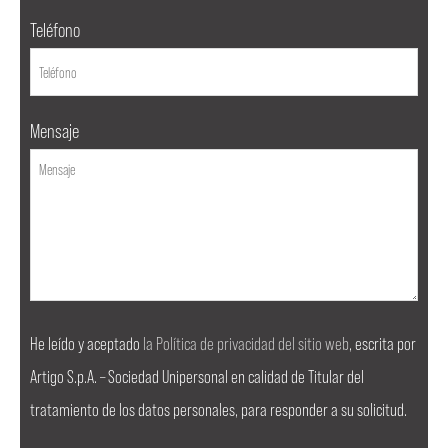
Teléfono
Mensaje
He leído y aceptado
la Política de privacidad del sitio web
, escrita por
Artigo S.p.A. – Sociedad Unipersonal en calidad de Titular del
tratamiento de los datos personales, para responder a su solicitud.