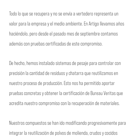
Todo lo que se recupera y no se envía a vertedero representa un
valor para la empresa y el medio ambiente. En Artigo llevamos años
haciéndolo, pero desde el pasado mes de septiembre contamos
además con pruebas certificadas de este compromiso.
De hecho, hemos instalado sistemas de pesaje para controlar con
precisión la cantidad de residuos y chatarra que reutilizamos en
nuestro proceso de producción. Esto nos ha permitido aportar
pruebas concretas y obtener la certificación de Bureau Veritas que
acredita nuestro compromiso con la recuperación de materiales.
Nuestros compuestos se han ido modificando progresivamente para
integrar la reutilización de polvos de molienda, crudos y cocidos