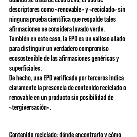
descriptores como «renovable» y «reciclado» sin
ninguna prueba científica que respalde tales
afirmaciones se considera lavado verde.
También en este caso, la EPD es un valioso aliado
para distinguir un verdadero compromiso
ecosostenible de las afirmaciones genéricas y
superficiales.
De hecho, una EPD verificada por terceros indica
claramente la presencia de contenido reciclado o
renovable en un producto sin posibilidad de
«tergiversación».
Contenido reciclado: dónde encontrarlo y cómo