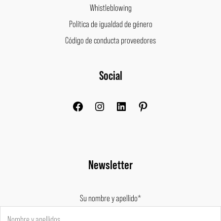
Whistleblowing
Política de igualdad de género
Código de conducta proveedores
Facebook
Instagram
LinkedIn
Pinterest
Social
Newsletter
Su nombre y apellido*