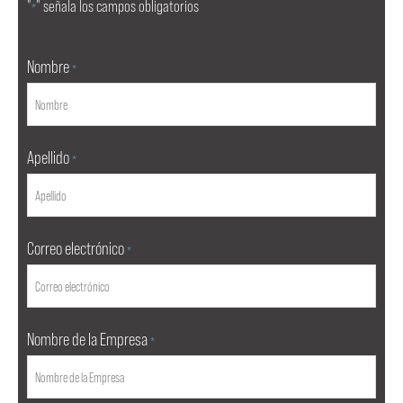
"
" señala los campos obligatorios
*
Nombre
*
Apellido
*
Correo electrónico
*
Nombre de la Empresa
*