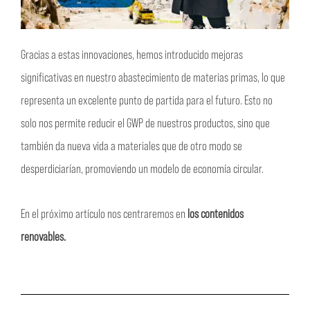
Gracias a estas innovaciones, hemos introducido mejoras
significativas en nuestro abastecimiento de materias primas, lo que
representa un excelente punto de partida para el futuro. Esto no
solo nos permite reducir el GWP de nuestros productos, sino que
también da nueva vida a materiales que de otro modo se
desperdiciarían, promoviendo un modelo de economía circular.
En el próximo artículo nos centraremos en
los contenidos
renovables.