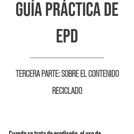
GUÍA PRÁCTICA DE
EPD
TERCERA PARTE: SOBRE EL CONTENIDO
RECICLADO
Cuando se trata de ecodiseño, el uso de