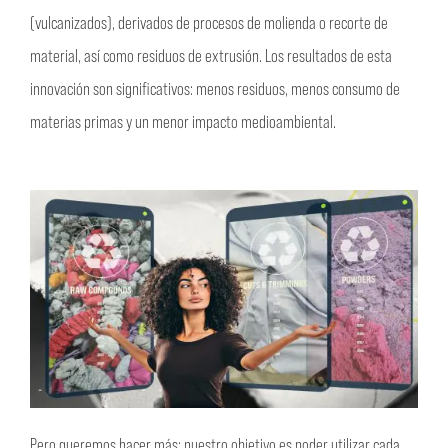
(vulcanizados), derivados de procesos de molienda o recorte de
material, así como residuos de extrusión. Los resultados de esta
innovación son significativos: menos residuos, menos consumo de
materias primas y un menor impacto medioambiental.
Pero queremos hacer más: nuestro objetivo es poder utilizar cada