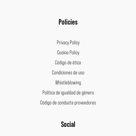
Policies
Privacy Policy
Cookie Policy
Código de ética
Condiciones de uso
Whistleblowing
Política de igualdad de género
Código de conducta proveedores
Facebook
Instagram
LinkedIn
Pinterest
Social