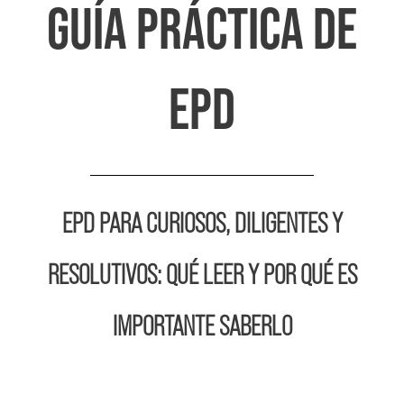
GUÍA PRÁCTICA DE
EPD
EPD PARA CURIOSOS, DILIGENTES Y
RESOLUTIVOS: QUÉ LEER Y POR QUÉ ES
IMPORTANTE SABERLO