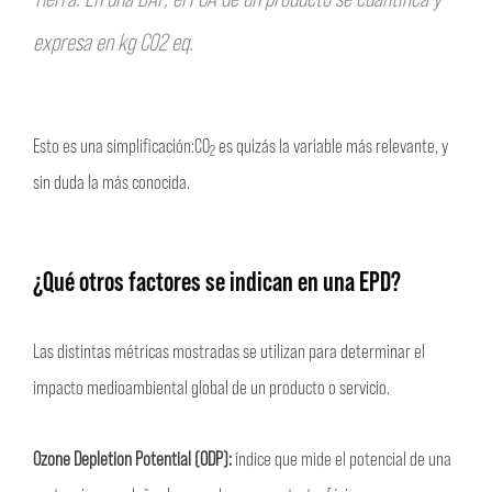
expresa en kg CO2 eq.
Esto es una simplificación:CO
es quizás la variable más relevante, y
2
sin duda la más conocida.
¿Qué otros factores se indican en una EPD?
Las distintas métricas mostradas se utilizan para determinar el
impacto medioambiental global de un producto o servicio.
Ozone Depletion Potential (ODP):
índice que mide el potencial de una