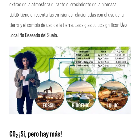
extrae de la atmósfera durante el crecimiento de la biomasa.
Luluc
: tiene en cuenta las emisiones relacionadas con el uso de la
tierra y el cambio de uso de la tierra. Las siglas Luluc significan
Uso
Local No Deseado del Suelo.
CO
¡Sí, pero hay más!
2