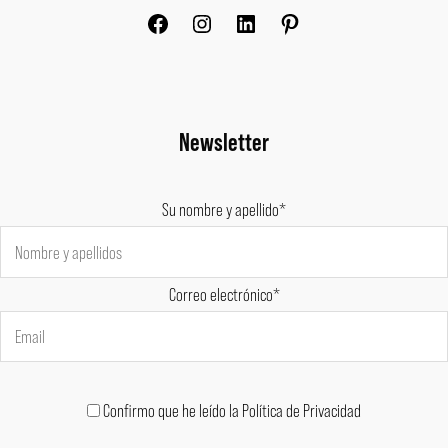
Newsletter
Su nombre y apellido*
Correo electrónico*
Confirmo que he leído la Política de Privacidad