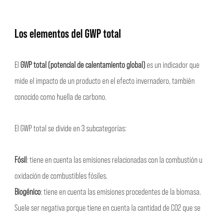
Los elementos del GWP total
El
GWP total (potencial de calentamiento global)
es un indicador que
mide el impacto de un producto en el efecto invernadero, también
conocido como huella de carbono.
El GWP total se divide en 3 subcategorías:
Fósil
: tiene en cuenta las emisiones relacionadas con la combustión u
oxidación de combustibles fósiles.
Biogénico
: tiene en cuenta las emisiones procedentes de la biomasa.
Suele ser negativa porque tiene en cuenta la cantidad de CO2 que se