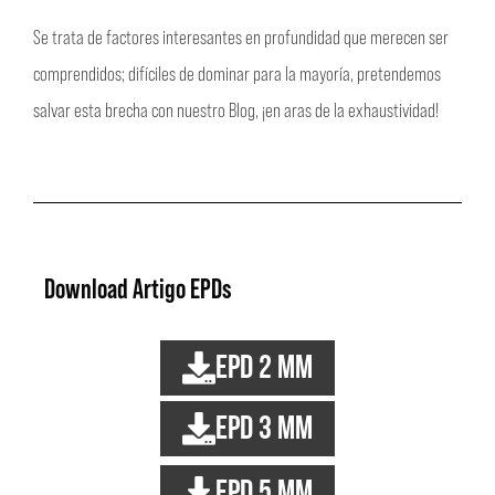
Se trata de factores interesantes en profundidad que merecen ser
comprendidos; difíciles de dominar para la mayoría, pretendemos
salvar esta brecha con nuestro Blog, ¡en aras de la exhaustividad!
Download Artigo EPDs
EPD 2 mm
EPD 3 mm
EPD 5 mm