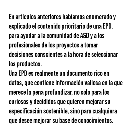
En artículos anteriores habíamos enumerado y
explicado el contenido prioritario de una EPD,
para ayudar a la comunidad de A&D y a los
profesionales de los proyectos a tomar
decisiones conscientes a la hora de seleccionar
los productos.
Una EPD es realmente un documento rico en
datos, que contiene información valiosa en la que
merece la pena profundizar, no solo para los
curiosos y decididos que quieren mejorar su
especificación sostenible, sino para cualquiera
que desee mejorar su base de conocimientos.