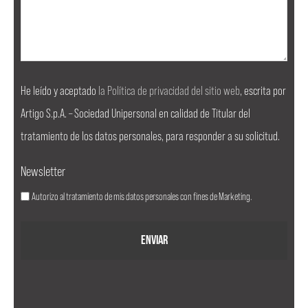
He leído y aceptado
la Política de privacidad del sitio web
, escrita por
Artigo S.p.A. – Sociedad Unipersonal en calidad de Titular del
tratamiento de los datos personales, para responder a su solicitud.
Newsletter
Autorizo al tratamiento de mis datos personales con fines de Marketing.