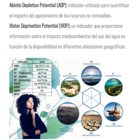
Abiotic Depletion Potential (ADP):
indicador utilizado para cuantificar
el impacto del agotamiento de los recursos no renovables.
Water Deprivation Potential (WDP):
un indicador que proporciona
información sobre el impacto medioambiental del uso del agua en
función de la disponibilidad en diferentes ubicaciones geográficas.